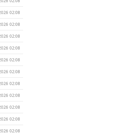
2026 02:08
2026 02:08
2026 02:08
2026 02:08
2026 02:08
2026 02:08
2026 02:08
2026 02:08
2026 02:08
2026 02:08
2026 02:08
2026 02:08