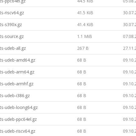
ts-ppc64el.gz
44.5 KiB
05.08.
s-riscv64.gz
41.5 KiB
30.07.
ts-s390x.gz
41.4 KiB
30.07.
ts-source.gz
1.1 MiB
07.08.
s-udeb-all.gz
267 B
27.11.
ts-udeb-amd64.gz
68 B
09.10.
ts-udeb-arm64.gz
68 B
09.10.
ts-udeb-armhf.gz
68 B
09.10.
ts-udeb-i386.gz
68 B
09.10.
ts-udeb-loong64.gz
68 B
09.10.
ts-udeb-ppc64el.gz
68 B
09.10.
s-udeb-riscv64.gz
68 B
09.10.