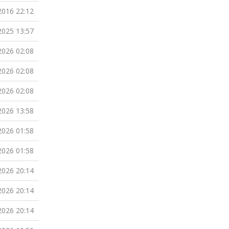
2016 22:12
2025 13:57
2026 02:08
2026 02:08
2026 02:08
2026 13:58
2026 01:58
2026 01:58
2026 20:14
2026 20:14
2026 20:14