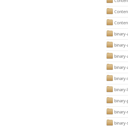
Content
Content
Content
binary-a
binary
binary
binary
binary-
binary
binary-
binary-
binary-