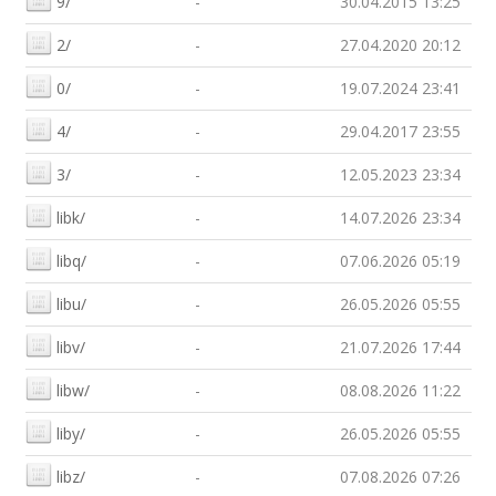
9/
-
30.04.2015 13:25
2/
-
27.04.2020 20:12
0/
-
19.07.2024 23:41
4/
-
29.04.2017 23:55
3/
-
12.05.2023 23:34
libk/
-
14.07.2026 23:34
libq/
-
07.06.2026 05:19
libu/
-
26.05.2026 05:55
libv/
-
21.07.2026 17:44
libw/
-
08.08.2026 11:22
liby/
-
26.05.2026 05:55
libz/
-
07.08.2026 07:26