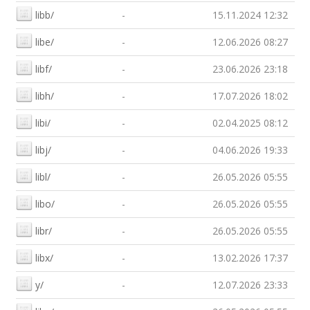
libb/
-
15.11.2024 12:32
libe/
-
12.06.2026 08:27
libf/
-
23.06.2026 23:18
libh/
-
17.07.2026 18:02
libi/
-
02.04.2025 08:12
libj/
-
04.06.2026 19:33
libl/
-
26.05.2026 05:55
libo/
-
26.05.2026 05:55
libr/
-
26.05.2026 05:55
libx/
-
13.02.2026 17:37
y/
-
12.07.2026 23:33