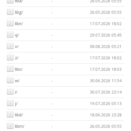
liba/
-
26.05.2026 05:55
libg/
-
26.05.2026 05:55
libn/
-
17.07.2026 18:02
q/
-
29.07.2026 05:45
v/
-
08.08.2026 05:21
z/
-
17.07.2026 18:02
libs/
-
17.07.2026 18:03
w/
-
30.06.2026 11:54
i/
-
30.07.2026 23:14
j/
-
19.07.2026 05:13
libd/
-
18.06.2026 23:28
libm/
-
26.05.2026 05:55