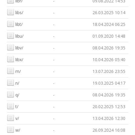
libr/
-
09.08.2022 14:53
libs/
-
26.03.2025 10:14
libt/
-
18.04.2024 06:25
libu/
-
01.09.2020 14:48
libv/
-
08.04.2026 19:35
libx/
-
10.04.2026 05:40
m/
-
13.07.2026 23:55
n/
-
19.03.2025 04:17
q/
-
08.04.2026 19:35
t/
-
20.02.2025 12:53
v/
-
13.04.2026 12:30
w/
-
26.09.2024 16:08