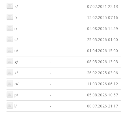
z/
-
07.07.2021 22:13
f/
-
12.02.2025 07:16
r/
-
04.08.2026 14:59
s/
-
25.05.2026 01:00
u/
-
01.04.2026 15:00
g/
-
08.05.2026 13:03
x/
-
26.02.2025 03:06
o/
-
11.03.2026 06:12
p/
-
05.08.2026 10:57
l/
-
08.07.2026 21:17