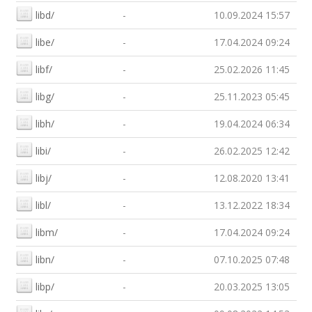
libd/
-
10.09.2024 15:57
libe/
-
17.04.2024 09:24
libf/
-
25.02.2026 11:45
libg/
-
25.11.2023 05:45
libh/
-
19.04.2024 06:34
libi/
-
26.02.2025 12:42
libj/
-
12.08.2020 13:41
libl/
-
13.12.2022 18:34
libm/
-
17.04.2024 09:24
libn/
-
07.10.2025 07:48
libp/
-
20.03.2025 13:05