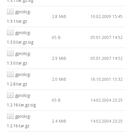
1.3.1.tar.gz.sig
gprolog-
2.8 MiB
10.02.2009 15:45
1.3.1.tar.gz
gprolog-
65 B
05.01.2007 14:52
1.3.0.tar.gz.sig
gprolog-
2.9 MiB
05.01.2007 14:52
1.3.0.tar.gz
gprolog-
2.0 MiB
16.10.2001 15:32
1.2.8.tar.gz
gprolog-
65 B
14.02.2004 23:25
1.2.16.tar.gz.sig
gprolog-
2.4 MiB
14.02.2004 23:25
1.2.16.tar.gz