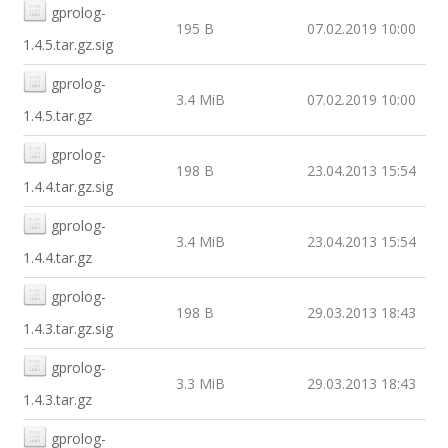
gprolog-
195 B
07.02.2019 10:00
1.4.5.tar.gz.sig
gprolog-
3.4 MiB
07.02.2019 10:00
1.4.5.tar.gz
gprolog-
198 B
23.04.2013 15:54
1.4.4.tar.gz.sig
gprolog-
3.4 MiB
23.04.2013 15:54
1.4.4.tar.gz
gprolog-
198 B
29.03.2013 18:43
1.4.3.tar.gz.sig
gprolog-
3.3 MiB
29.03.2013 18:43
1.4.3.tar.gz
gprolog-