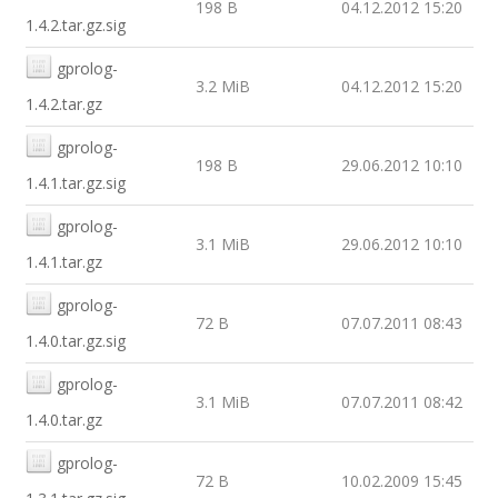
198 B
04.12.2012 15:20
1.4.2.tar.gz.sig
gprolog-
3.2 MiB
04.12.2012 15:20
1.4.2.tar.gz
gprolog-
198 B
29.06.2012 10:10
1.4.1.tar.gz.sig
gprolog-
3.1 MiB
29.06.2012 10:10
1.4.1.tar.gz
gprolog-
72 B
07.07.2011 08:43
1.4.0.tar.gz.sig
gprolog-
3.1 MiB
07.07.2011 08:42
1.4.0.tar.gz
gprolog-
72 B
10.02.2009 15:45