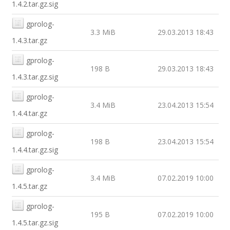
1.4.2.tar.gz.sig
gprolog-
3.3 MiB
29.03.2013 18:43
1.4.3.tar.gz
gprolog-
198 B
29.03.2013 18:43
1.4.3.tar.gz.sig
gprolog-
3.4 MiB
23.04.2013 15:54
1.4.4.tar.gz
gprolog-
198 B
23.04.2013 15:54
1.4.4.tar.gz.sig
gprolog-
3.4 MiB
07.02.2019 10:00
1.4.5.tar.gz
gprolog-
195 B
07.02.2019 10:00
1.4.5.tar.gz.sig