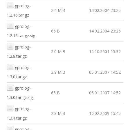
gprolog-
2.4 MiB
14.02.2004 23:25
1.2.16.tar.gz
gprolog-
65 B
14.02.2004 23:25
1.2.16.tar.gz.sig
gprolog-
2.0 MiB
16.10.2001 15:32
1.2.8.tar.gz
gprolog-
2.9 MiB
05.01.2007 14:52
1.3.0.tar.gz
gprolog-
65 B
05.01.2007 14:52
1.3.0.tar.gz.sig
gprolog-
2.8 MiB
10.02.2009 15:45
1.3.1.tar.gz
gprolog-