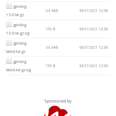
gprolog-
3.6 MiB
08.07.2021 12:58
1.5.0.tar.gz
gprolog-
195 B
08.07.2021 12:58
1.5.0.tar.gz.sig
gprolog-
3.6 MiB
08.07.2021 12:58
latest.tar.gz
gprolog-
195 B
08.07.2021 12:58
latest.tar.gz.sig
Sponsored by