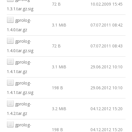
72 B
10.02.2009 15:45
1.3.1.tar.gz.sig
gprolog-
3.1 MiB
07.07.2011 08:42
1.4.0.tar.gz
gprolog-
72 B
07.07.2011 08:43
1.4.0.tar.gz.sig
gprolog-
3.1 MiB
29.06.2012 10:10
1.4.1.tar.gz
gprolog-
198 B
29.06.2012 10:10
1.4.1.tar.gz.sig
gprolog-
3.2 MiB
04.12.2012 15:20
1.4.2.tar.gz
gprolog-
198 B
04.12.2012 15:20