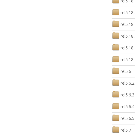
rel5.18.
rel5.18.
rel5.18.
rel5.18.
rel5.18.
rel5.18.
rel5.6
rel5.6.2
rel5.6.3
rel5.6.4
rel5.6.5
rel5.7