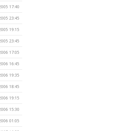
2005 17:40
2005 23:45
2005 19:15
2005 23:45
2006 17:05
2006 16:45
2006 19:35
2006 18:45
2006 19:15
2006 15:30
2006 01:05