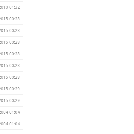
2010 01:32
2015 00:28
2015 00:28
2015 00:28
2015 00:28
2015 00:28
2015 00:28
2015 00:29
2015 00:29
2004 01:04
2004 01:04