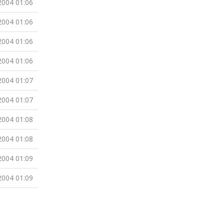
2004 01:06
2004 01:06
2004 01:06
2004 01:06
2004 01:07
2004 01:07
2004 01:08
2004 01:08
2004 01:09
2004 01:09