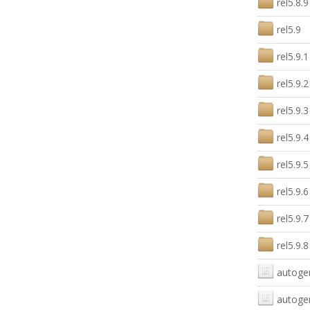
rel5.8.9
rel5.9
rel5.9.1
rel5.9.2
rel5.9.3
rel5.9.4
rel5.9.5
rel5.9.6
rel5.9.7
rel5.9.8
autogen
autogen