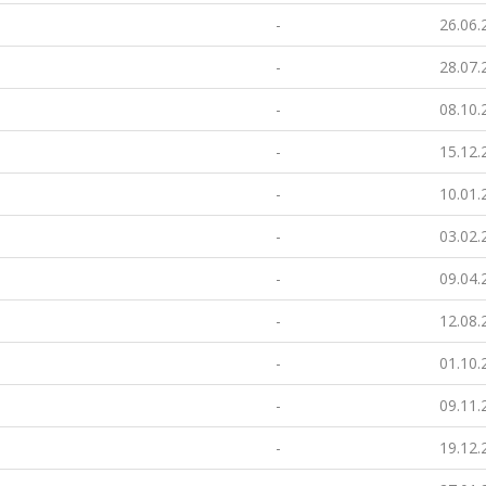
-
26.06.
-
28.07.
-
08.10.
-
15.12.
-
10.01.
-
03.02.
-
09.04.
-
12.08.
-
01.10.
-
09.11.
-
19.12.