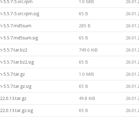
-5.5.7-5.src.rpm
1.0 MiB
26.01.
-5.5.7-5.src.rpm.sig
65 B
26.01.
n-5.5.7.md5sum
285 B
26.01.
n-5.5.7.md5sum.sig
65 B
26.01.
-5.5.7.tar.bz2
749.0 KiB
26.01.
-5.5.7.tar.bz2.sig
65 B
26.01.
-5.5.7.tar.gz
1.0 MiB
26.01.
-5.5.7.tar.gz.sig
65 B
26.01.
-22.0.13.tar.gz
49.8 KiB
26.01.
22.0.13.tar.gz.sig
65 B
26.01.