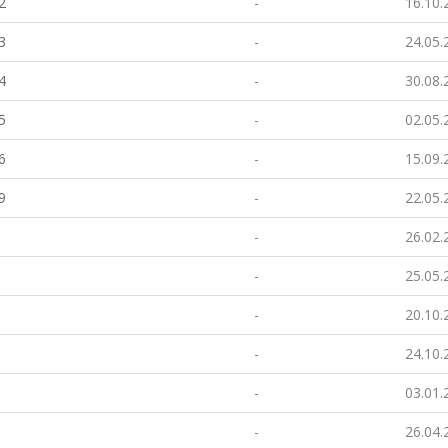
2
-
16.10.
3
-
24.05.
4
-
30.08.
5
-
02.05.
6
-
15.09.
9
-
22.05.
-
26.02.
-
25.05.
-
20.10.
-
24.10.
-
03.01.
-
26.04.