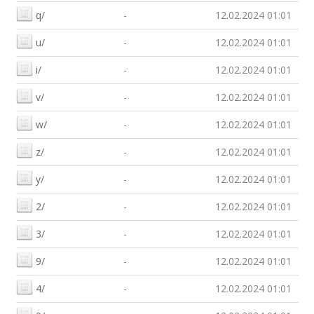
q/
-
12.02.2024 01:01
u/
-
12.02.2024 01:01
i/
-
12.02.2024 01:01
v/
-
12.02.2024 01:01
w/
-
12.02.2024 01:01
z/
-
12.02.2024 01:01
y/
-
12.02.2024 01:01
2/
-
12.02.2024 01:01
3/
-
12.02.2024 01:01
9/
-
12.02.2024 01:01
4/
-
12.02.2024 01:01