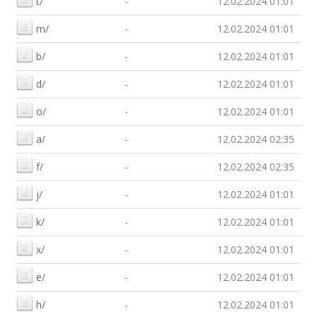
t/
-
12.02.2024 01:01
m/
-
12.02.2024 01:01
b/
-
12.02.2024 01:01
d/
-
12.02.2024 01:01
o/
-
12.02.2024 01:01
a/
-
12.02.2024 02:35
f/
-
12.02.2024 02:35
j/
-
12.02.2024 01:01
k/
-
12.02.2024 01:01
x/
-
12.02.2024 01:01
e/
-
12.02.2024 01:01
h/
-
12.02.2024 01:01