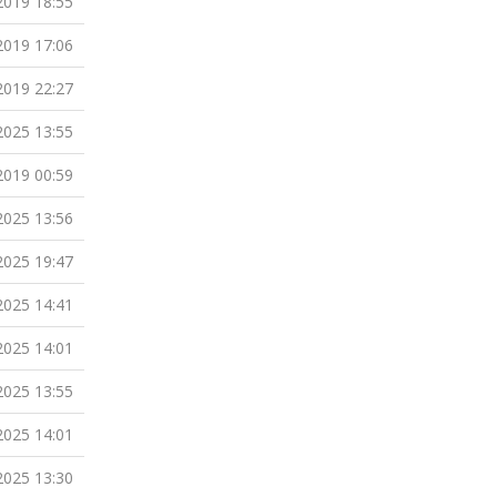
2019 18:55
2019 17:06
2019 22:27
2025 13:55
2019 00:59
2025 13:56
2025 19:47
2025 14:41
2025 14:01
2025 13:55
2025 14:01
2025 13:30