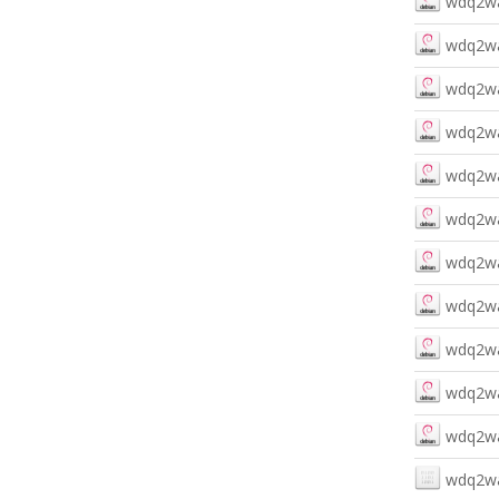
wdq2wa
wdq2wa
wdq2wa
wdq2wa
wdq2wa
wdq2wa
wdq2wa
wdq2wa
wdq2wa
wdq2wa
wdq2wa
wdq2wav