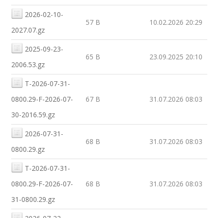
2026-02-10-
57 B
10.02.2026 20:29
2027.07.gz
2025-09-23-
65 B
23.09.2025 20:10
2006.53.gz
T-2026-07-31-
0800.29-F-2026-07-
67 B
31.07.2026 08:03
30-2016.59.gz
2026-07-31-
68 B
31.07.2026 08:03
0800.29.gz
T-2026-07-31-
0800.29-F-2026-07-
68 B
31.07.2026 08:03
31-0800.29.gz