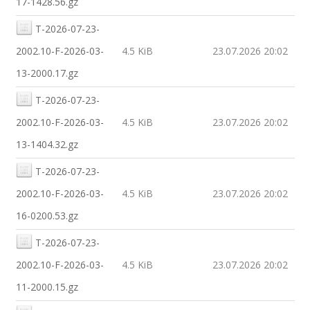
17-1428.56.gz
T-2026-07-23-
2002.10-F-2026-03-
4.5 KiB
23.07.2026 20:02
13-2000.17.gz
T-2026-07-23-
2002.10-F-2026-03-
4.5 KiB
23.07.2026 20:02
13-1404.32.gz
T-2026-07-23-
2002.10-F-2026-03-
4.5 KiB
23.07.2026 20:02
16-0200.53.gz
T-2026-07-23-
2002.10-F-2026-03-
4.5 KiB
23.07.2026 20:02
11-2000.15.gz