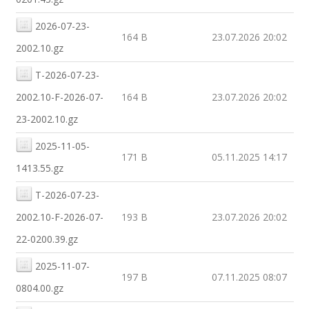
2026-07-23-
164 B
23.07.2026 20:02
2002.10.gz
T-2026-07-23-
2002.10-F-2026-07-
164 B
23.07.2026 20:02
23-2002.10.gz
2025-11-05-
171 B
05.11.2025 14:17
1413.55.gz
T-2026-07-23-
2002.10-F-2026-07-
193 B
23.07.2026 20:02
22-0200.39.gz
2025-11-07-
197 B
07.11.2025 08:07
0804.00.gz