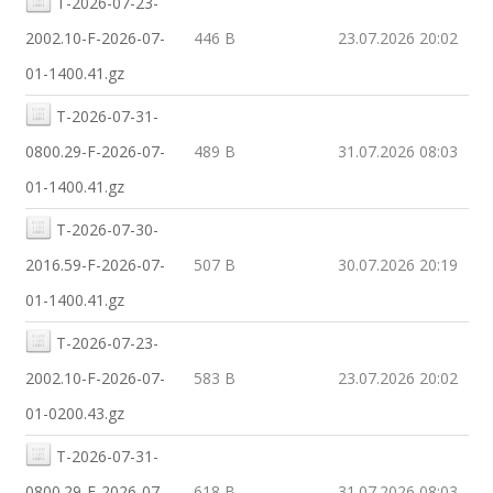
T-2026-07-23-
2002.10-F-2026-07-
446 B
23.07.2026 20:02
01-1400.41.gz
T-2026-07-31-
0800.29-F-2026-07-
489 B
31.07.2026 08:03
01-1400.41.gz
T-2026-07-30-
2016.59-F-2026-07-
507 B
30.07.2026 20:19
01-1400.41.gz
T-2026-07-23-
2002.10-F-2026-07-
583 B
23.07.2026 20:02
01-0200.43.gz
T-2026-07-31-
0800.29-F-2026-07-
618 B
31.07.2026 08:03