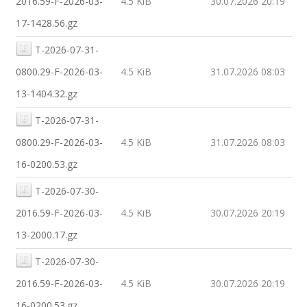
2016.59-F-2026-03-
4.5 KiB
30.07.2026 20:19
17-1428.56.gz
T-2026-07-31-
0800.29-F-2026-03-
4.5 KiB
31.07.2026 08:03
13-1404.32.gz
T-2026-07-31-
0800.29-F-2026-03-
4.5 KiB
31.07.2026 08:03
16-0200.53.gz
T-2026-07-30-
2016.59-F-2026-03-
4.5 KiB
30.07.2026 20:19
13-2000.17.gz
T-2026-07-30-
2016.59-F-2026-03-
4.5 KiB
30.07.2026 20:19
16-0200.53.gz