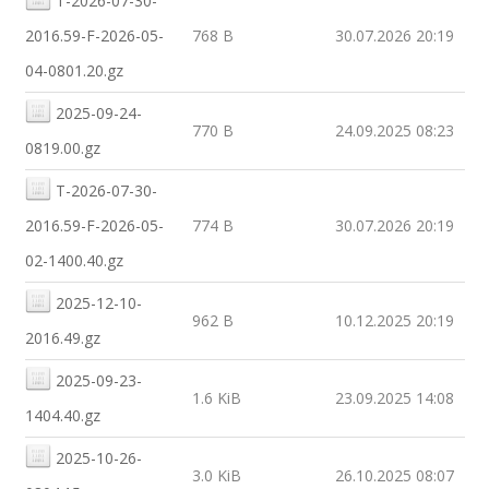
T-2026-07-30-
2016.59-F-2026-05-
768 B
30.07.2026 20:19
04-0801.20.gz
2025-09-24-
770 B
24.09.2025 08:23
0819.00.gz
T-2026-07-30-
2016.59-F-2026-05-
774 B
30.07.2026 20:19
02-1400.40.gz
2025-12-10-
962 B
10.12.2025 20:19
2016.49.gz
2025-09-23-
1.6 KiB
23.09.2025 14:08
1404.40.gz
2025-10-26-
3.0 KiB
26.10.2025 08:07