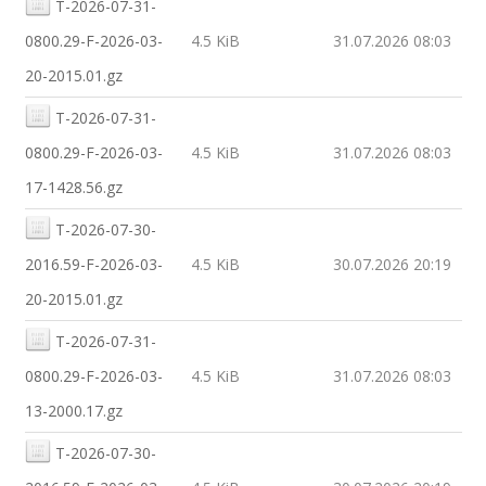
T-2026-07-31-
0800.29-F-2026-03-
4.5 KiB
31.07.2026 08:03
20-2015.01.gz
T-2026-07-31-
0800.29-F-2026-03-
4.5 KiB
31.07.2026 08:03
17-1428.56.gz
T-2026-07-30-
2016.59-F-2026-03-
4.5 KiB
30.07.2026 20:19
20-2015.01.gz
T-2026-07-31-
0800.29-F-2026-03-
4.5 KiB
31.07.2026 08:03
13-2000.17.gz
T-2026-07-30-