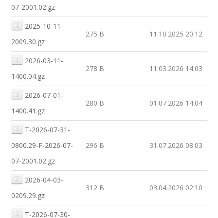
07-2001.02.gz
2025-10-11-
275 B
11.10.2025 20:12
2009.30.gz
2026-03-11-
278 B
11.03.2026 14:03
1400.04.gz
2026-07-01-
280 B
01.07.2026 14:04
1400.41.gz
T-2026-07-31-
0800.29-F-2026-07-
296 B
31.07.2026 08:03
07-2001.02.gz
2026-04-03-
312 B
03.04.2026 02:10
0209.29.gz
T-2026-07-30-