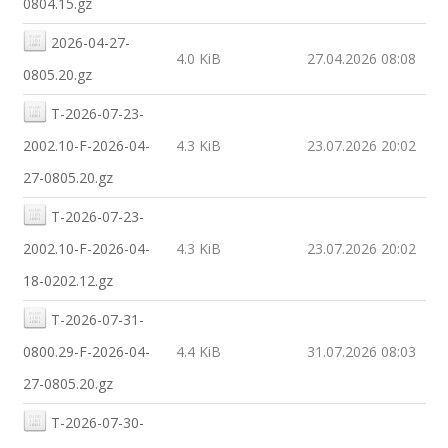
0804.15.gz
2026-04-27-
4.0 KiB
27.04.2026 08:08
0805.20.gz
T-2026-07-23-
2002.10-F-2026-04-
4.3 KiB
23.07.2026 20:02
27-0805.20.gz
T-2026-07-23-
2002.10-F-2026-04-
4.3 KiB
23.07.2026 20:02
18-0202.12.gz
T-2026-07-31-
0800.29-F-2026-04-
4.4 KiB
31.07.2026 08:03
27-0805.20.gz
T-2026-07-30-