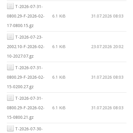
T-2026-07-31-
0800.29-F-2026-02-
6.1 KiB
31.07.2026 08:03
17-0800.15.gz
T-2026-07-23-
2002.10-F-2026-02-
6.1 KiB
23.07.2026 20:02
10-2027.07.gz
T-2026-07-31-
0800.29-F-2026-02-
6.1 KiB
31.07.2026 08:03
15-0200.27.gz
T-2026-07-31-
0800.29-F-2026-02-
6.1 KiB
31.07.2026 08:03
15-0800.21.gz
T-2026-07-30-