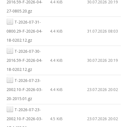
2016.59-F-2026-04-
4.4 KiB
30.07.2026 20:19
27-0805.20.gz
T-2026-07-31-
0800.29-F-2026-04-
4.4 KiB
31.07.2026 08:03
18-0202.12.gz
T-2026-07-30-
2016.59-F-2026-04-
4.4 KiB
30.07.2026 20:19
18-0202.12.gz
T-2026-07-23-
2002.10-F-2026-03-
4.4 KiB
23.07.2026 20:02
20-2015.01.gz
T-2026-07-23-
2002.10-F-2026-03-
4.5 KiB
23.07.2026 20:02