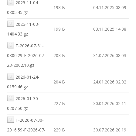
2025-11-04-
198 B
04.11.2025 08:09
0805.45.gz
2025-11-03-
199 B
03.11.2025 14:08
1404.33.gz
T-2026-07-31-
0800.29-F-2026-07-
203 B
31.07.2026 08:03
23-2002.10.gz
2026-01-24-
204 B
24.01.2026 02:02
0159.46.gz
2026-01-30-
227 B
30.01.2026 02:11
0207.50.gz
T-2026-07-30-
2016.59-F-2026-07-
229 B
30.07.2026 20:19