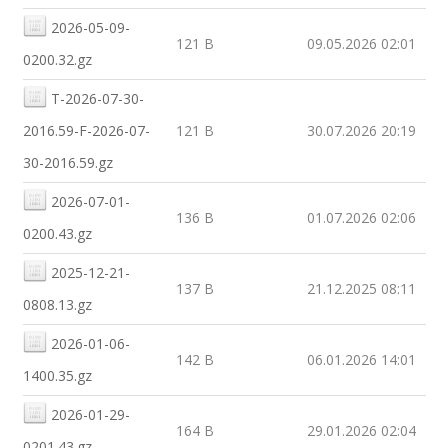
2026-05-09-
121 B
09.05.2026 02:01
0200.32.gz
T-2026-07-30-
2016.59-F-2026-07-
121 B
30.07.2026 20:19
30-2016.59.gz
2026-07-01-
136 B
01.07.2026 02:06
0200.43.gz
2025-12-21-
137 B
21.12.2025 08:11
0808.13.gz
2026-01-06-
142 B
06.01.2026 14:01
1400.35.gz
2026-01-29-
164 B
29.01.2026 02:04
0201.43.gz