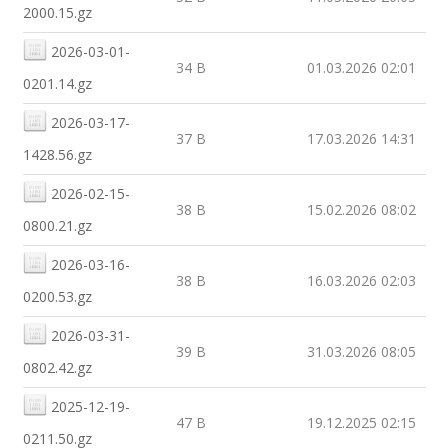
2000.15.gz
2026-03-01-
34 B
01.03.2026 02:01
0201.14.gz
2026-03-17-
37 B
17.03.2026 14:31
1428.56.gz
2026-02-15-
38 B
15.02.2026 08:02
0800.21.gz
2026-03-16-
38 B
16.03.2026 02:03
0200.53.gz
2026-03-31-
39 B
31.03.2026 08:05
0802.42.gz
2025-12-19-
47 B
19.12.2025 02:15
0211.50.gz