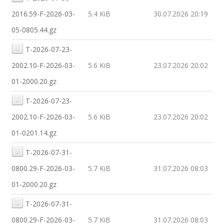
2016.59-F-2026-03-
5.4 KiB
30.07.2026 20:19
05-0805.44.gz
T-2026-07-23-
2002.10-F-2026-03-
5.6 KiB
23.07.2026 20:02
01-2000.20.gz
T-2026-07-23-
2002.10-F-2026-03-
5.6 KiB
23.07.2026 20:02
01-0201.14.gz
T-2026-07-31-
0800.29-F-2026-03-
5.7 KiB
31.07.2026 08:03
01-2000.20.gz
T-2026-07-31-
0800.29-F-2026-03-
5.7 KiB
31.07.2026 08:03