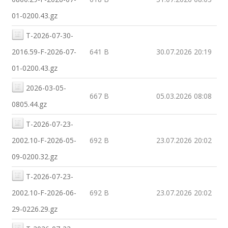
01-0200.43.gz
T-2026-07-30-
2016.59-F-2026-07-
641 B
30.07.2026 20:19
01-0200.43.gz
2026-03-05-
667 B
05.03.2026 08:08
0805.44.gz
T-2026-07-23-
2002.10-F-2026-05-
692 B
23.07.2026 20:02
09-0200.32.gz
T-2026-07-23-
2002.10-F-2026-06-
692 B
23.07.2026 20:02
29-0226.29.gz