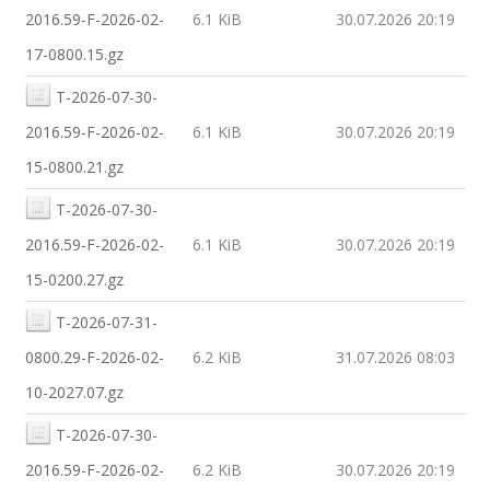
2016.59-F-2026-02-
6.1 KiB
30.07.2026 20:19
17-0800.15.gz
T-2026-07-30-
2016.59-F-2026-02-
6.1 KiB
30.07.2026 20:19
15-0800.21.gz
T-2026-07-30-
2016.59-F-2026-02-
6.1 KiB
30.07.2026 20:19
15-0200.27.gz
T-2026-07-31-
0800.29-F-2026-02-
6.2 KiB
31.07.2026 08:03
10-2027.07.gz
T-2026-07-30-
2016.59-F-2026-02-
6.2 KiB
30.07.2026 20:19