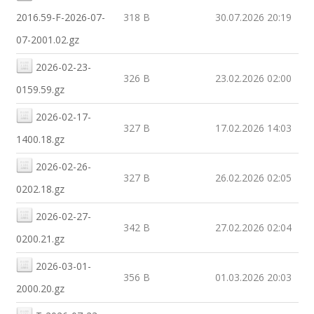
2016.59-F-2026-07-
318 B
30.07.2026 20:19
07-2001.02.gz
2026-02-23-
326 B
23.02.2026 02:00
0159.59.gz
2026-02-17-
327 B
17.02.2026 14:03
1400.18.gz
2026-02-26-
327 B
26.02.2026 02:05
0202.18.gz
2026-02-27-
342 B
27.02.2026 02:04
0200.21.gz
2026-03-01-
356 B
01.03.2026 20:03
2000.20.gz