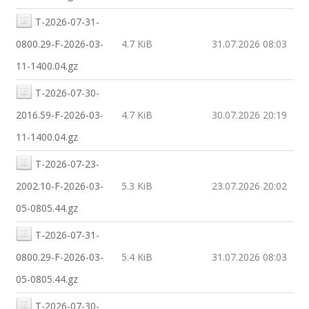
T-2026-07-31-
0800.29-F-2026-03-
4.7 KiB
31.07.2026 08:03
11-1400.04.gz
T-2026-07-30-
2016.59-F-2026-03-
4.7 KiB
30.07.2026 20:19
11-1400.04.gz
T-2026-07-23-
2002.10-F-2026-03-
5.3 KiB
23.07.2026 20:02
05-0805.44.gz
T-2026-07-31-
0800.29-F-2026-03-
5.4 KiB
31.07.2026 08:03
05-0805.44.gz
T-2026-07-30-