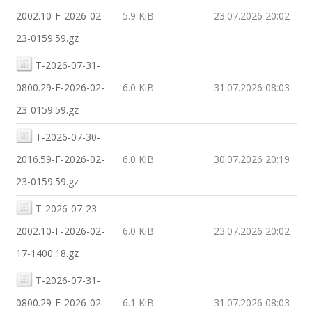
2002.10-F-2026-02-
5.9 KiB
23.07.2026 20:02
23-0159.59.gz
T-2026-07-31-
0800.29-F-2026-02-
6.0 KiB
31.07.2026 08:03
23-0159.59.gz
T-2026-07-30-
2016.59-F-2026-02-
6.0 KiB
30.07.2026 20:19
23-0159.59.gz
T-2026-07-23-
2002.10-F-2026-02-
6.0 KiB
23.07.2026 20:02
17-1400.18.gz
T-2026-07-31-
0800.29-F-2026-02-
6.1 KiB
31.07.2026 08:03