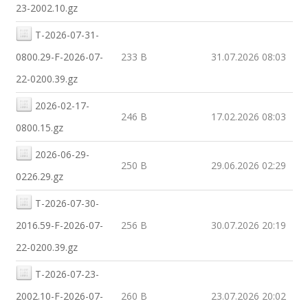
23-2002.10.gz
T-2026-07-31-
0800.29-F-2026-07-
233 B
31.07.2026 08:03
22-0200.39.gz
2026-02-17-
246 B
17.02.2026 08:03
0800.15.gz
2026-06-29-
250 B
29.06.2026 02:29
0226.29.gz
T-2026-07-30-
2016.59-F-2026-07-
256 B
30.07.2026 20:19
22-0200.39.gz
T-2026-07-23-
2002.10-F-2026-07-
260 B
23.07.2026 20:02