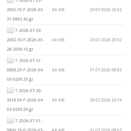
T-2026-07-23-
2002.10-F-2026-03-
4.6 KiB
23.07.2026 20:02
31-0802.42.gz
T-2026-07-23-
2002.10-F-2026-03-
4.6 KiB
23.07.2026 20:02
28-2006.10.gz
T-2026-07-31-
0800.29-F-2026-04-
4.6 KiB
31.07.2026 08:03
03-0209.29.gz
T-2026-07-30-
2016.59-F-2026-04-
4.6 KiB
30.07.2026 20:19
03-0209.29.gz
T-2026-07-31-
0800.29-F-2026-03-
4.6 KiB
31.07.2026 08:03