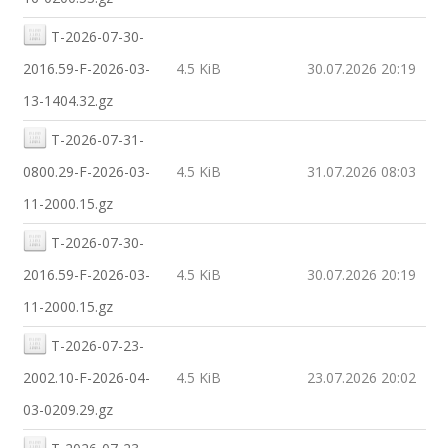
T-2026-07-30-
2016.59-F-2026-03-
4.5 KiB
30.07.2026 20:19
13-1404.32.gz
T-2026-07-31-
0800.29-F-2026-03-
4.5 KiB
31.07.2026 08:03
11-2000.15.gz
T-2026-07-30-
2016.59-F-2026-03-
4.5 KiB
30.07.2026 20:19
11-2000.15.gz
T-2026-07-23-
2002.10-F-2026-04-
4.5 KiB
23.07.2026 20:02
03-0209.29.gz