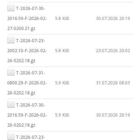
T-2026-07-30-
2016.59-F-2026-02-
5.8 KiB
30.07.2026 20:19
27-0200.21.gz
T-2026-07-23-
2002.10-F-2026-02-
5.8 KiB
23.07.2026 20:02
26-0202.18.gz
T-2026-07-31-
0800.29-F-2026-02-
5.9 KiB
31.07.2026 08:03
26-0202.18.gz
T-2026-07-30-
2016.59-F-2026-02-
5.9 KiB
30.07.2026 20:19
26-0202.18.gz
T-2026-07-23-