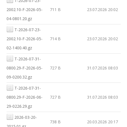
T-2026-07-23-
2002.10-F-2026-05-
711 B
23.07.2026 20:02
04-0801.20.gz
T-2026-07-23-
2002.10-F-2026-05-
714 B
23.07.2026 20:02
02-1400.40.gz
T-2026-07-31-
0800.29-F-2026-05-
727 B
31.07.2026 08:03
09-0200.32.gz
T-2026-07-31-
0800.29-F-2026-06-
727 B
31.07.2026 08:03
29-0226.29.gz
2026-03-20-
738 B
20.03.2026 20:17
2015.01.gz