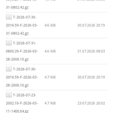
31-0802.42.gz
T-2026-07-30-
2016.59-F-2026-03-
4.6 KiB
30.07.2026 20:19
31-0802.42.gz
T-2026-07-31-
0800.29-F-2026-03-
4.6 KiB
31.07.2026 08:03
28-2006.10.gz
T-2026-07-30-
2016.59-F-2026-03-
4.7 KiB
30.07.2026 20:19
28-2006.10.gz
T-2026-07-23-
2002.10-F-2026-03-
4.7 KiB
23.07.2026 20:02
11-1400.04.gz