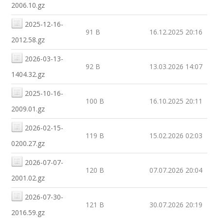
2006.10.gz
2025-12-16-
91 B
16.12.2025 20:16
2012.58.gz
2026-03-13-
92 B
13.03.2026 14:07
1404.32.gz
2025-10-16-
100 B
16.10.2025 20:11
2009.01.gz
2026-02-15-
119 B
15.02.2026 02:03
0200.27.gz
2026-07-07-
120 B
07.07.2026 20:04
2001.02.gz
2026-07-30-
121 B
30.07.2026 20:19
2016.59.gz