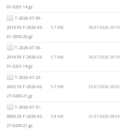
01-0201.14.gz
T-2026-07-30-
2016.59-F-2026-03-
5.7 KiB
30.07.2026 20:19
01-2000.20.gz
T-2026-07-30-
2016.59-F-2026-03-
5.7 KiB
30.07.2026 20:19
01-0201.14.gz
T-2026-07-23-
2002.10-F-2026-02-
5.7 KiB
23.07.2026 20:02
27-0200.21.gz
T-2026-07-31-
0800.29-F-2026-02-
5.8 KiB
31.07.2026 08:03
27-0200.21.gz