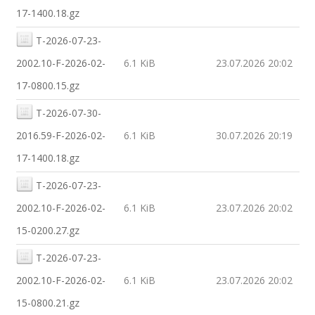
17-1400.18.gz
T-2026-07-23-
2002.10-F-2026-02-
6.1 KiB
23.07.2026 20:02
17-0800.15.gz
T-2026-07-30-
2016.59-F-2026-02-
6.1 KiB
30.07.2026 20:19
17-1400.18.gz
T-2026-07-23-
2002.10-F-2026-02-
6.1 KiB
23.07.2026 20:02
15-0200.27.gz
T-2026-07-23-
2002.10-F-2026-02-
6.1 KiB
23.07.2026 20:02
15-0800.21.gz