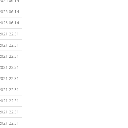
2026 06:14
2026 06:14
2026 06:14
2021 22:31
2021 22:31
2021 22:31
2021 22:31
2021 22:31
2021 22:31
2021 22:31
2021 22:31
2021 22:31