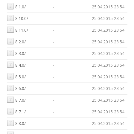
8.1.0/
-
25.04.2015 23:54
8.10.0/
-
25.04.2015 23:54
8.11.0/
-
25.04.2015 23:54
8.2.0/
-
25.04.2015 23:54
8.3.0/
-
25.04.2015 23:54
8.4.0/
-
25.04.2015 23:54
8.5.0/
-
25.04.2015 23:54
8.6.0/
-
25.04.2015 23:54
8.7.0/
-
25.04.2015 23:54
8.7.1/
-
25.04.2015 23:54
8.8.0/
-
25.04.2015 23:54