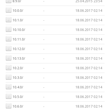
8.9.0/
-
25.04.2015 23:54
10.0.0/
-
18.06.2017 02:14
10.1.0/
-
18.06.2017 02:14
10.10.0/
-
18.06.2017 02:14
10.11.0/
-
18.06.2017 02:14
10.12.0/
-
18.06.2017 02:14
10.13.0/
-
18.06.2017 02:14
10.2.0/
-
18.06.2017 02:14
10.3.0/
-
18.06.2017 02:14
10.4.0/
-
18.06.2017 02:14
10.5.0/
-
18.06.2017 02:14
10.6.0/
-
18.06.2017 02:14