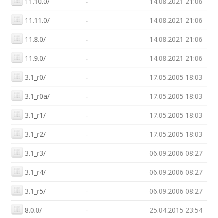
11.10.0/
-
14.08.2021 21:06
11.11.0/
-
14.08.2021 21:06
11.8.0/
-
14.08.2021 21:06
11.9.0/
-
14.08.2021 21:06
3.1_r0/
-
17.05.2005 18:03
3.1_r0a/
-
17.05.2005 18:03
3.1_r1/
-
17.05.2005 18:03
3.1_r2/
-
17.05.2005 18:03
3.1_r3/
-
06.09.2006 08:27
3.1_r4/
-
06.09.2006 08:27
3.1_r5/
-
06.09.2006 08:27
8.0.0/
-
25.04.2015 23:54