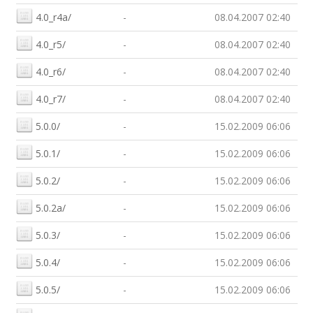
4.0_r4a/
-
08.04.2007 02:40
4.0_r5/
-
08.04.2007 02:40
4.0_r6/
-
08.04.2007 02:40
4.0_r7/
-
08.04.2007 02:40
5.0.0/
-
15.02.2009 06:06
5.0.1/
-
15.02.2009 06:06
5.0.2/
-
15.02.2009 06:06
5.0.2a/
-
15.02.2009 06:06
5.0.3/
-
15.02.2009 06:06
5.0.4/
-
15.02.2009 06:06
5.0.5/
-
15.02.2009 06:06