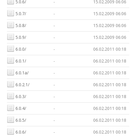
5.0.6/
-
15.02.2009 06:06
5.0.7/
-
15.02.2009 06:06
5.0.8/
-
15.02.2009 06:06
5.0.9/
-
15.02.2009 06:06
6.0.0/
-
06.02.2011 00:18
6.0.1/
-
06.02.2011 00:18
6.0.1a/
-
06.02.2011 00:18
6.0.2.1/
-
06.02.2011 00:18
6.0.3/
-
06.02.2011 00:18
6.0.4/
-
06.02.2011 00:18
6.0.5/
-
06.02.2011 00:18
6.0.6/
-
06.02.2011 00:18