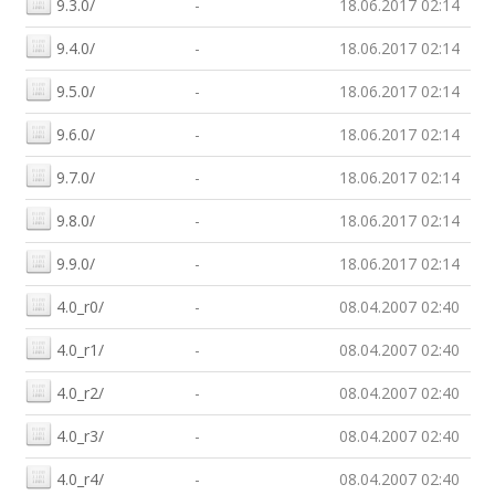
9.3.0/
-
18.06.2017 02:14
9.4.0/
-
18.06.2017 02:14
9.5.0/
-
18.06.2017 02:14
9.6.0/
-
18.06.2017 02:14
9.7.0/
-
18.06.2017 02:14
9.8.0/
-
18.06.2017 02:14
9.9.0/
-
18.06.2017 02:14
4.0_r0/
-
08.04.2007 02:40
4.0_r1/
-
08.04.2007 02:40
4.0_r2/
-
08.04.2007 02:40
4.0_r3/
-
08.04.2007 02:40
4.0_r4/
-
08.04.2007 02:40