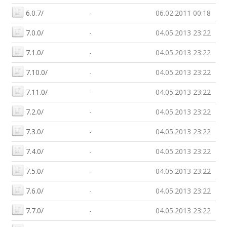
6.0.7/
-
06.02.2011 00:18
7.0.0/
-
04.05.2013 23:22
7.1.0/
-
04.05.2013 23:22
7.10.0/
-
04.05.2013 23:22
7.11.0/
-
04.05.2013 23:22
7.2.0/
-
04.05.2013 23:22
7.3.0/
-
04.05.2013 23:22
7.4.0/
-
04.05.2013 23:22
7.5.0/
-
04.05.2013 23:22
7.6.0/
-
04.05.2013 23:22
7.7.0/
-
04.05.2013 23:22