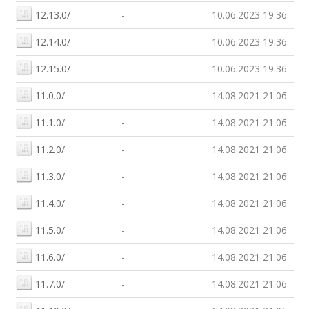
12.13.0/
-
10.06.2023 19:36
12.14.0/
-
10.06.2023 19:36
12.15.0/
-
10.06.2023 19:36
11.0.0/
-
14.08.2021 21:06
11.1.0/
-
14.08.2021 21:06
11.2.0/
-
14.08.2021 21:06
11.3.0/
-
14.08.2021 21:06
11.4.0/
-
14.08.2021 21:06
11.5.0/
-
14.08.2021 21:06
11.6.0/
-
14.08.2021 21:06
11.7.0/
-
14.08.2021 21:06