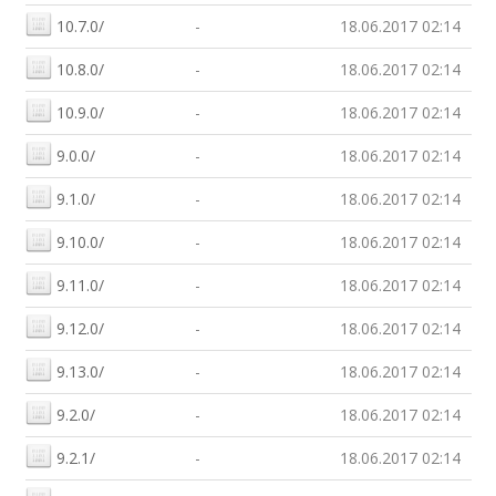
10.7.0/
-
18.06.2017 02:14
10.8.0/
-
18.06.2017 02:14
10.9.0/
-
18.06.2017 02:14
9.0.0/
-
18.06.2017 02:14
9.1.0/
-
18.06.2017 02:14
9.10.0/
-
18.06.2017 02:14
9.11.0/
-
18.06.2017 02:14
9.12.0/
-
18.06.2017 02:14
9.13.0/
-
18.06.2017 02:14
9.2.0/
-
18.06.2017 02:14
9.2.1/
-
18.06.2017 02:14