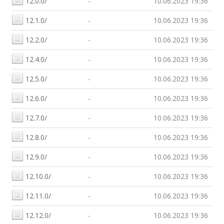
12.0.0/
-
10.06.2023 19:36
12.1.0/
-
10.06.2023 19:36
12.2.0/
-
10.06.2023 19:36
12.4.0/
-
10.06.2023 19:36
12.5.0/
-
10.06.2023 19:36
12.6.0/
-
10.06.2023 19:36
12.7.0/
-
10.06.2023 19:36
12.8.0/
-
10.06.2023 19:36
12.9.0/
-
10.06.2023 19:36
12.10.0/
-
10.06.2023 19:36
12.11.0/
-
10.06.2023 19:36
12.12.0/
-
10.06.2023 19:36