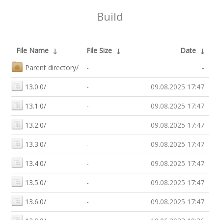
Build
File Name
↓
File Size
↓
Date
↓
Parent directory/
-
-
13.0.0/
-
09.08.2025 17:47
13.1.0/
-
09.08.2025 17:47
13.2.0/
-
09.08.2025 17:47
13.3.0/
-
09.08.2025 17:47
13.4.0/
-
09.08.2025 17:47
13.5.0/
-
09.08.2025 17:47
13.6.0/
-
09.08.2025 17:47